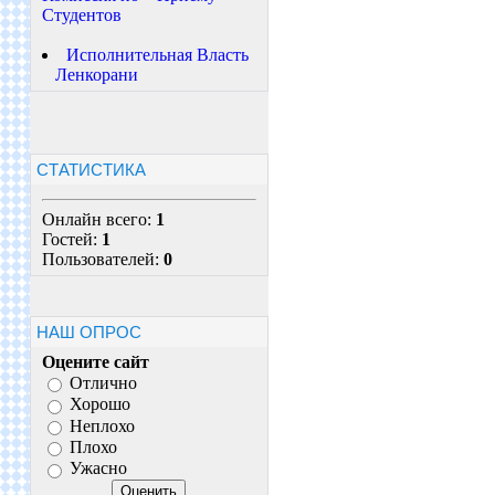
Студентов
Исполнительная Власть
Ленкорани
СТАТИСТИКА
Онлайн всего:
1
Гостей:
1
Пользователей:
0
НАШ ОПРОС
Оцените сайт
Отлично
Хорошо
Неплохо
Плохо
Ужасно