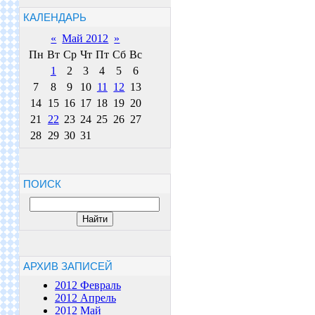
КАЛЕНДАРЬ
«
Май 2012
»
Пн
Вт
Ср
Чт
Пт
Сб
Вс
1
2
3
4
5
6
7
8
9
10
11
12
13
14
15
16
17
18
19
20
21
22
23
24
25
26
27
28
29
30
31
ПОИСК
АРХИВ ЗАПИСЕЙ
2012 Февраль
2012 Апрель
2012 Май