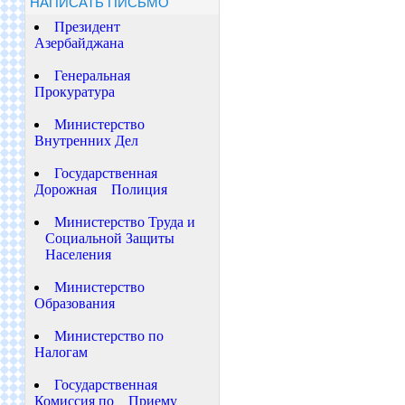
НАПИСАТЬ ПИСЬМО
Президент
Азербайджана
Генеральная
Прокуратура
Министерство
Внутренних Дел
Государственная
Дорожная Полиция
Министерство Труда и
Социальной Защиты
Населения
Министерство
Образования
Министерство по
Налогам
Государственная
Комиссия по Приему