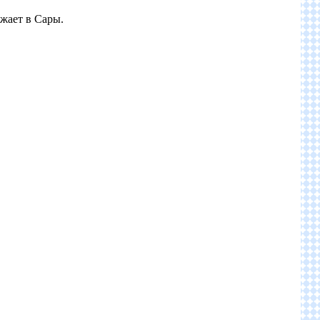
жает в Сары.